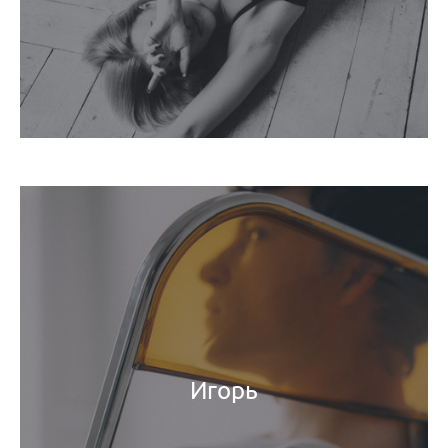
Игорь