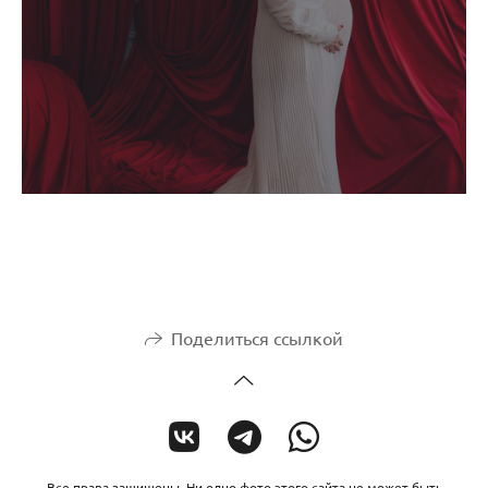
Поделиться ссылкой
Все права защищены. Ни одно фото этого сайта не может быть