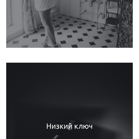
Низкий ключ