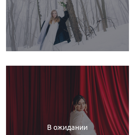
В ожидании