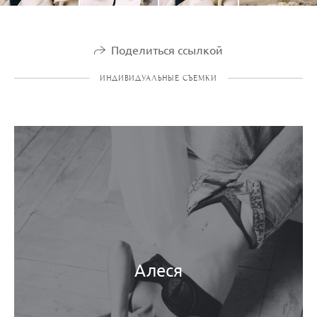
Поделиться ссылкой
ИНДИВИДУАЛЬНЫЕ СЪЕМКИ
Алеся