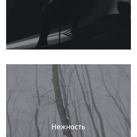
Нежность