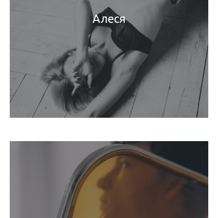
Алеся