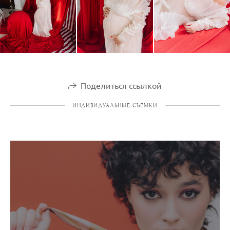
Поделиться ссылкой
ИНДИВИДУАЛЬНЫЕ СЪЕМКИ