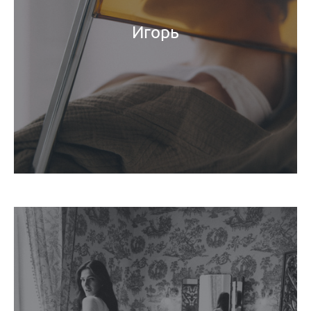
Игорь