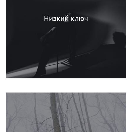
Низкий ключ