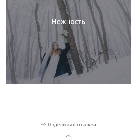
Нежность
Поделиться ссылкой