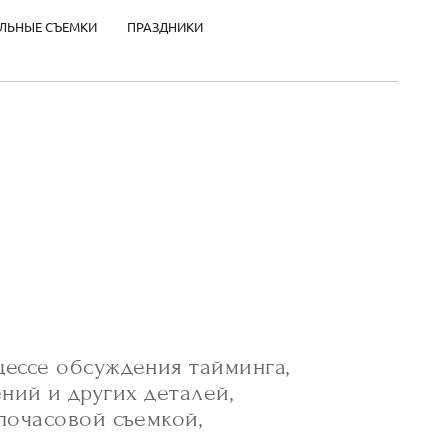
ЛЬНЫЕ СЪЕМКИ
ПРАЗДНИКИ
ессе обсуждения тайминга,
ний и других деталей,
почасовой съемкой,