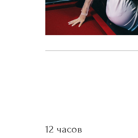
12 часов