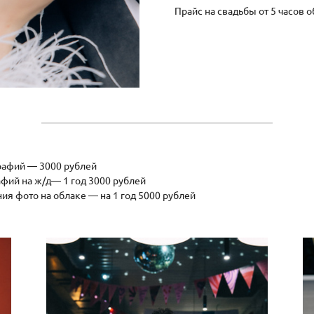
Прайс на свадьбы от 5 часов
рафий — 3000 рублей
фий на ж/д— 1 год 3000 рублей
ия фото на облаке — на 1 год 5000 рублей