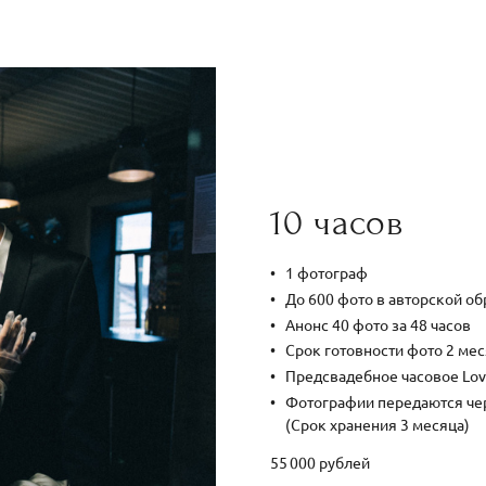
10 часов
1 фотограф
До 600 фото в авторской о
Анонс 40 фото за 48 часов
Срок готовности фото 2 мес
Предсвадебное часовое Love
Фотографии передаются че
(Срок хранения 3 месяца)
55 000 рублей