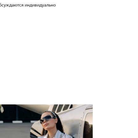
 обсуждаются индивидуально