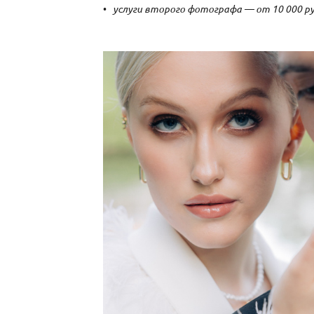
услуги второго фотографа — от 10 000 р