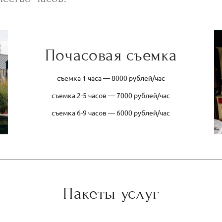
Почасовая съемка
съемка 1 часа — 8000 рублей/час
съемка 2-5 часов — 7000 рублей/час
съемка 6-9 часов — 6000 рублей/час
Пакеты услуг